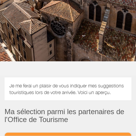
Je me ferai un plaisir de vous indiquer mes suggestions
touristiques lors de votre arrivée. Voici un aperçu.
Ma sélection parmi les partenaires de
l'Office de Tourisme