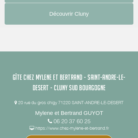
Découvrir Cluny
GÎTE CHEZ MYLENE ET BERTRAND - SAINT-ANDRE-LE-
DESERT - CLUNY SUD BOURGOGNE
20 rue du gros chigy 71220 SAINT-ANDRE-LE-DESERT
Mylene et Bertrand GUYOT
06 20 37 60 25
https://www.chez-mylene-et-bertrand.fr