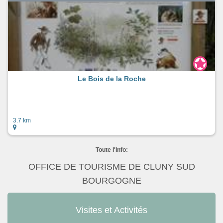
Le Bois de la Roche
3.7 km
Toute l'Info:
OFFICE DE TOURISME DE CLUNY SUD
BOURGOGNE
Visites et Activités