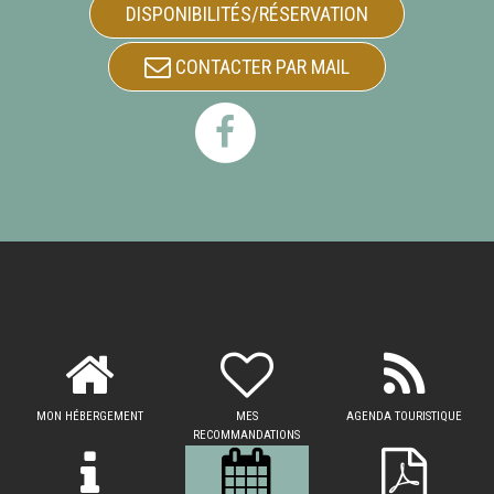
DISPONIBILITÉS/RÉSERVATION
CONTACTER PAR MAIL
MON HÉBERGEMENT
MES
AGENDA TOURISTIQUE
RECOMMANDATIONS